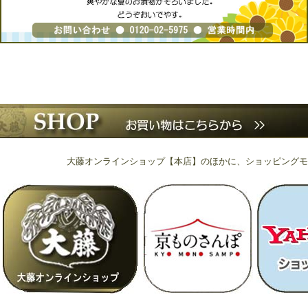
大藤オンラインショップ【本店】のほかに、ショッピングモ