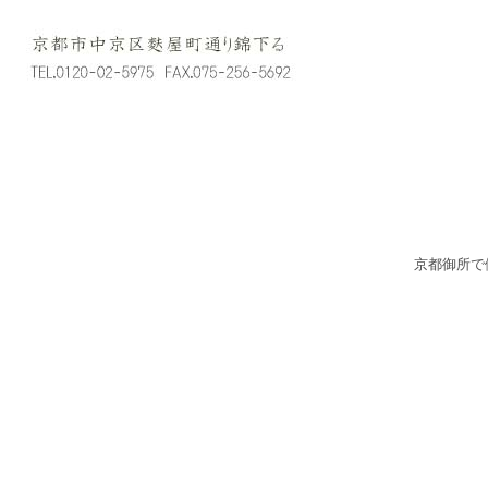
京都御所で