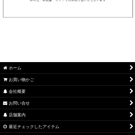
ホーム
お買い物かご
会社概要
お問い合せ
店舗案内
最近チェックしたアイテム