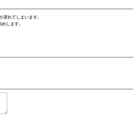
が遅れてしまいます。
勧めします。