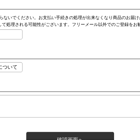
らないでください。お支払い手続きの処理が出来なくなり商品のお届け
ールとして処理される可能性がございます。フリーメール以外でのご登録をお
確認画面へ