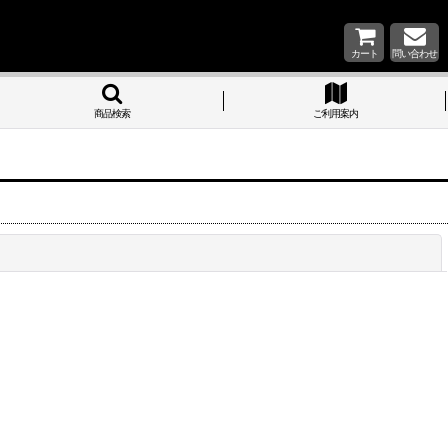
カート
問い合わせ
商品検索
ご利用案内
閉じる