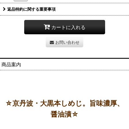
返品特約に関する重要事項
カートに入れる
お問い合わせ
商品案内
☆京丹波・大黒本しめじ。旨味濃厚、
醤油漬☆