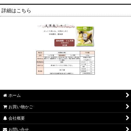
詳細はこちら
ホーム
お買い物かご
会社概要
お問い合せ