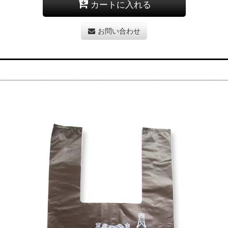
カートに入れる
お問い合わせ