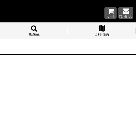
カート
問い合わせ
商品検索
ご利用案内