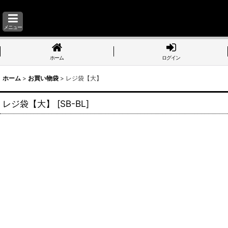
メニュー
ホーム
ログイン
ホーム
>
お買い物袋
>
レジ袋【大】
レジ袋【大】
[
SB-BL
]