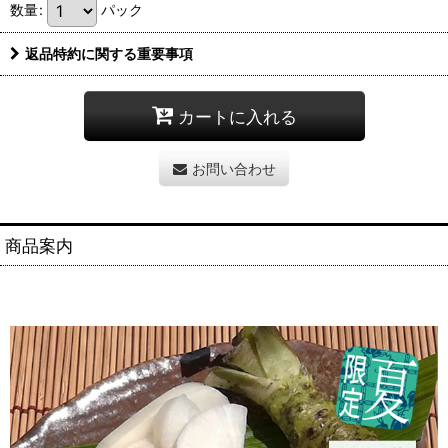
数量
:
パック
返品特約に関する重要事項
カートに入れる
お問い合わせ
商品案内