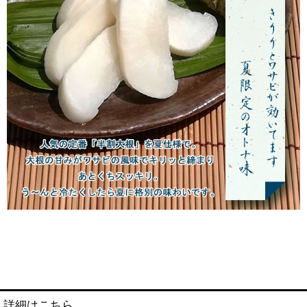
詳細はこちら