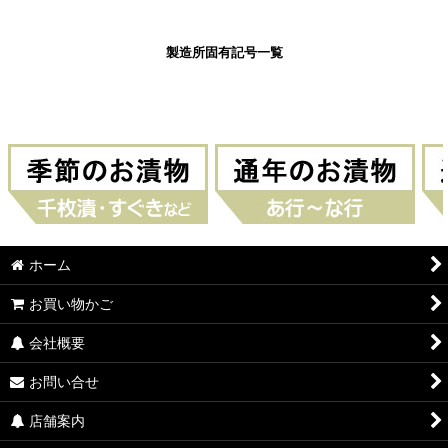
製造所固有記号一覧
ホーム
お買い物かご
会社概要
お問い合せ
店舗案内